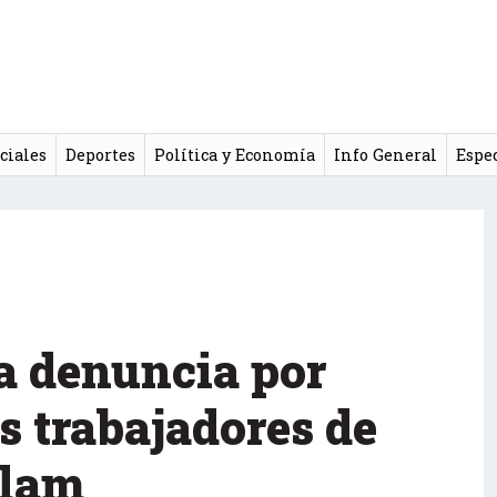
ciales
Deportes
Política y Economía
Info General
Espe
a denuncia por
s trabajadores de
lam