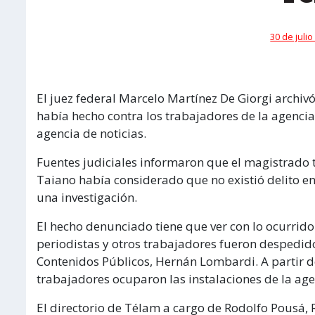
30 de julio
El juez federal Marcelo Martínez De Giorgi archivó
había hecho contra los trabajadores de la agencia
agencia de noticias.
Fuentes judiciales informaron que el magistrado 
Taiano había considerado que no existió delito e
una investigación.
El hecho denunciado tiene que ver con lo ocurrid
periodistas y otros trabajadores fueron despedido
Contenidos Públicos, Hernán Lombardi. A partir d
trabajadores ocuparon las instalaciones de la age
El directorio de Télam a cargo de Rodolfo Pousá, 