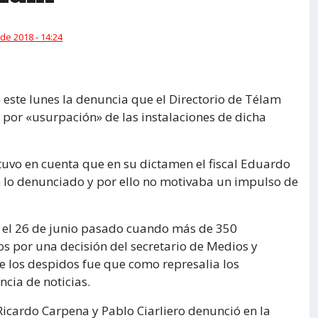
 de 2018 - 14:24
 este lunes la denuncia que el Directorio de Télam
 por «usurpación» de las instalaciones de dicha
tuvo en cuenta que en su dictamen el fiscal Eduardo
n lo denunciado y por ello no motivaba un impulso de
o el 26 de junio pasado cuando más de 350
s por una decisión del secretario de Medios y
e los despidos fue que como represalia los
ncia de noticias.
Ricardo Carpena y Pablo Ciarliero denunció en la