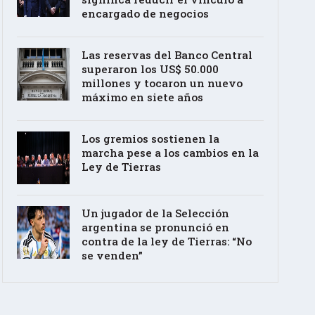
encargado de negocios
Las reservas del Banco Central
superaron los US$ 50.000
millones y tocaron un nuevo
máximo en siete años
Los gremios sostienen la
marcha pese a los cambios en la
Ley de Tierras
Un jugador de la Selección
argentina se pronunció en
contra de la ley de Tierras: “No
se venden”