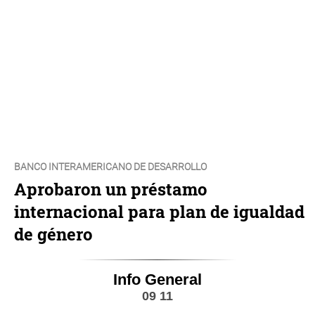
BANCO INTERAMERICANO DE DESARROLLO
Aprobaron un préstamo
internacional para plan de igualdad
de género
Info General
09 11