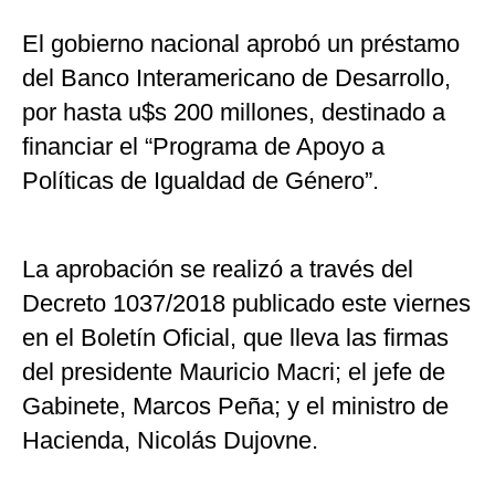
El gobierno nacional aprobó un préstamo
del Banco Interamericano de Desarrollo,
por hasta u$s 200 millones, destinado a
financiar el “Programa de Apoyo a
Políticas de Igualdad de Género”.
La aprobación se realizó a través del
Decreto 1037/2018 publicado este viernes
en el Boletín Oficial, que lleva las firmas
del presidente Mauricio Macri; el jefe de
Gabinete, Marcos Peña; y el ministro de
Hacienda, Nicolás Dujovne.