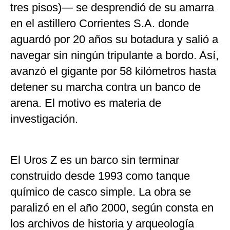
tres pisos)— se desprendió de su amarra
en el astillero Corrientes S.A. donde
aguardó por 20 años su botadura y salió a
navegar sin ningún tripulante a bordo. Así,
avanzó el gigante por 58 kilómetros hasta
detener su marcha contra un banco de
arena. El motivo es materia de
investigación.
El Uros Z es un barco sin terminar
construido desde 1993 como tanque
químico de casco simple. La obra se
paralizó en el año 2000, según consta en
los archivos de historia y arqueología