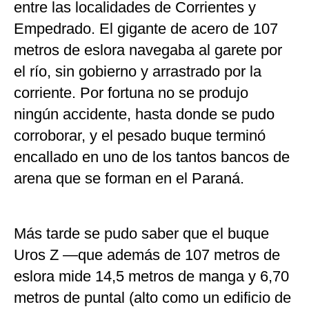
entre las localidades de Corrientes y
Empedrado. El gigante de acero de 107
metros de eslora navegaba al garete por
el río, sin gobierno y arrastrado por la
corriente. Por fortuna no se produjo
ningún accidente, hasta donde se pudo
corroborar, y el pesado buque terminó
encallado en uno de los tantos bancos de
arena que se forman en el Paraná.
Más tarde se pudo saber que el buque
Uros Z —que además de 107 metros de
eslora mide 14,5 metros de manga y 6,70
metros de puntal (alto como un edificio de