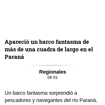
Apareció un barco fantasma de
más de una cuadra de largo en el
Paraná
Regionales
08 01
Un barco fantasma sorprendió a
pescadores y navegantes del río Paraná,