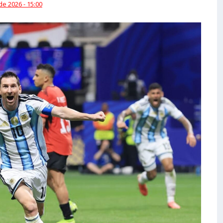
 de 2026 - 15:00