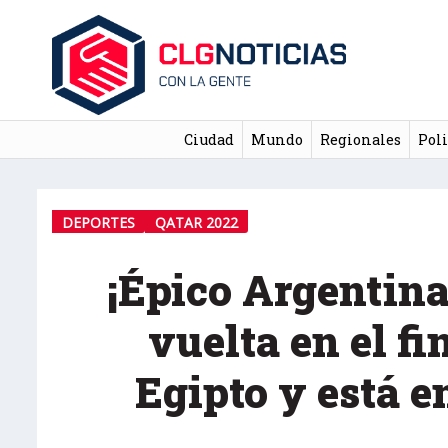
Ciudad
Mundo
Regionales
Poli
DEPORTES
QATAR 2022
¡Épico Argentina!
vuelta en el fi
Egipto y está e