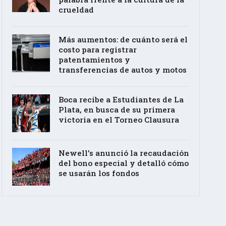
crueldad
Más aumentos: de cuánto será el
costo para registrar
patentamientos y
transferencias de autos y motos
Boca recibe a Estudiantes de La
Plata, en busca de su primera
victoria en el Torneo Clausura
Newell’s anunció la recaudación
del bono especial y detalló cómo
se usarán los fondos