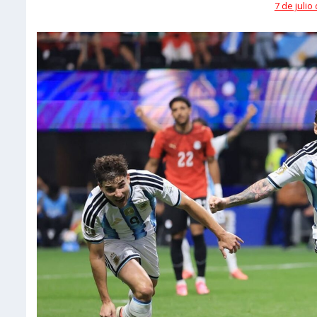
7 de julio