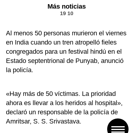
Más noticias
19 10
Al menos 50 personas murieron el viernes
en India cuando un tren atropelló fieles
congregados para un festival hindú en el
Estado septentrional de Punyab, anunció
la policía.
«Hay más de 50 víctimas. La prioridad
ahora es llevar a los heridos al hospital»,
declaró un responsable de la policía de
Amritsar, S. S. Srivastava.