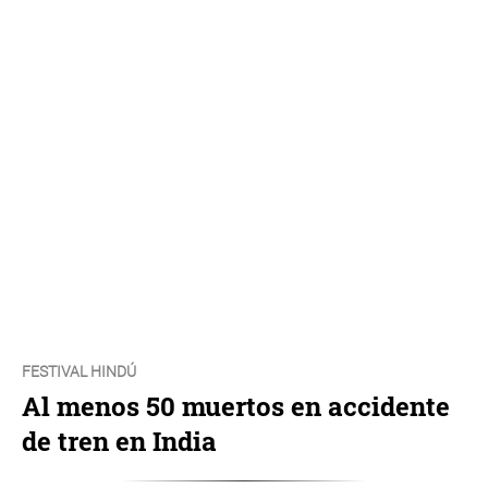
FESTIVAL HINDÚ
Al menos 50 muertos en accidente
de tren en India