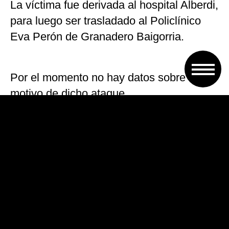
La víctima fue derivada al hospital Alberdi,
para luego ser trasladado al Policlínico
Eva Perón de Granadero Baigorria.
Por el momento no hay datos sobre el
motivo de dicho ataque.
VOLVER A TAPA