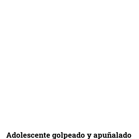
Adolescente golpeado y apuñalado