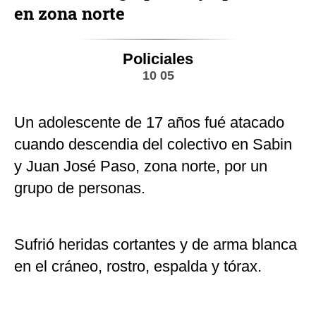
en zona norte
Policiales
10 05
Un adolescente de 17 años fué atacado
cuando descendia del colectivo en Sabin
y Juan José Paso, zona norte, por un
grupo de personas.
Sufrió heridas cortantes y de arma blanca
en el cráneo, rostro, espalda y tórax.