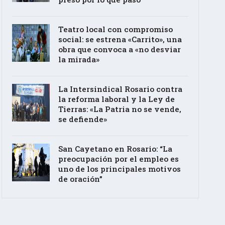
Teatro local con compromiso
social: se estrena «Carrito», una
obra que convoca a «no desviar
la mirada»
La Intersindical Rosario contra
la reforma laboral y la Ley de
Tierras: «La Patria no se vende,
se defiende»
San Cayetano en Rosario: “La
preocupación por el empleo es
uno de los principales motivos
de oración”