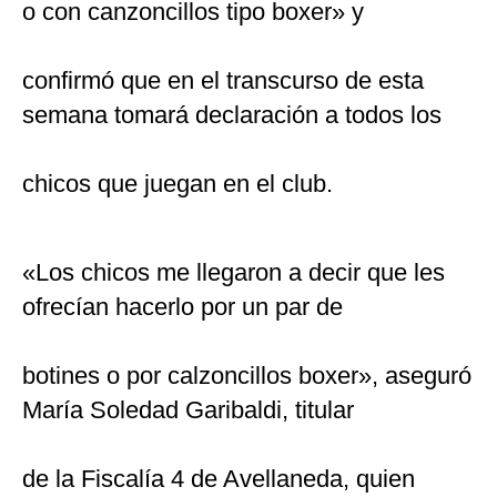
o con canzoncillos tipo boxer» y
confirmó que en el transcurso de esta
semana tomará declaración a todos los
chicos que juegan en el club.
«Los chicos me llegaron a decir que les
ofrecían hacerlo por un par de
botines o por calzoncillos boxer», aseguró
María Soledad Garibaldi, titular
de la Fiscalía 4 de Avellaneda, quien