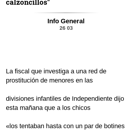
calzoncillos"
Info General
26 03
La fiscal que investiga a una red de
prostitución de menores en las
divisiones infantiles de Independiente dijo
esta mañana que a los chicos
«los tentaban hasta con un par de botines