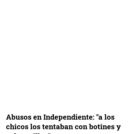
Abusos en Independiente: "a los
chicos los tentaban con botines y