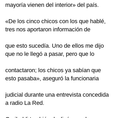
mayoría vienen del interior» del país.
«De los cinco chicos con los que hablé,
tres nos aportaron información de
que esto sucedía. Uno de ellos me dijo
que no le llegó a pasar, pero que lo
contactaron; los chicos ya sabían que
esto pasaba», aseguró la funcionaria
judicial durante una entrevista concedida
a radio La Red.