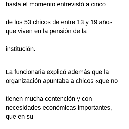
hasta el momento entrevistó a cinco
de los 53 chicos de entre 13 y 19 años
que viven en la pensión de la
institución.
La funcionaria explicó además que la
organización apuntaba a chicos «que no
tienen mucha contención y con
necesidades económicas importantes,
que en su