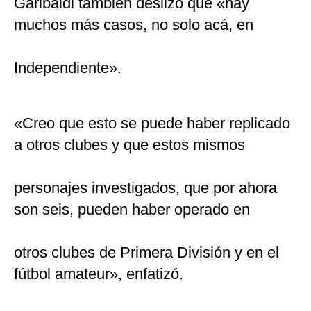
Garibaldi también deslizó que «hay
muchos más casos, no solo acá, en
Independiente».
«Creo que esto se puede haber replicado
a otros clubes y que estos mismos
personajes investigados, que por ahora
son seis, pueden haber operado en
otros clubes de Primera División y en el
fútbol amateur», enfatizó.