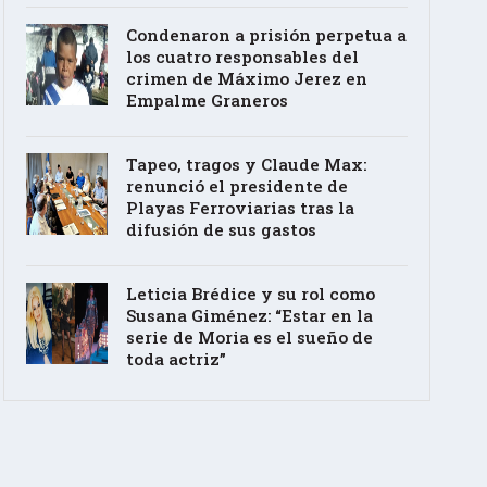
Condenaron a prisión perpetua a
los cuatro responsables del
crimen de Máximo Jerez en
Empalme Graneros
Tapeo, tragos y Claude Max:
renunció el presidente de
Playas Ferroviarias tras la
difusión de sus gastos
Leticia Brédice y su rol como
Susana Giménez: “Estar en la
serie de Moria es el sueño de
toda actriz”