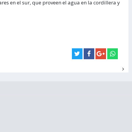
es en el sur, que proveen el agua en la cordillera y