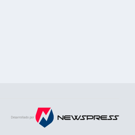
Desarrollado por